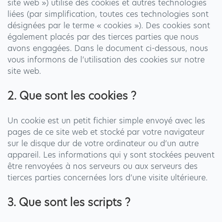
site web ») utilise des cookies et autres technologies
liées (par simplification, toutes ces technologies sont
désignées par le terme « cookies »). Des cookies sont
également placés par des tierces parties que nous
avons engagées. Dans le document ci-dessous, nous
vous informons de l’utilisation des cookies sur notre
site web.
2. Que sont les cookies ?
Un cookie est un petit fichier simple envoyé avec les
pages de ce site web et stocké par votre navigateur
sur le disque dur de votre ordinateur ou d’un autre
appareil. Les informations qui y sont stockées peuvent
être renvoyées à nos serveurs ou aux serveurs des
tierces parties concernées lors d’une visite ultérieure.
3. Que sont les scripts ?