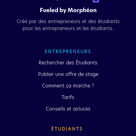
Fueled by Morphéon
Créé par des entrepreneurs et des étudiants
pour les entrepreneurs et les étudiants.
ENTREPRENEURS
Rechercher des Étudiants
Publier une offre de stage
Comment ça marche ?
Tarifs
Conseils et astuces
ÉTUDIANTS 