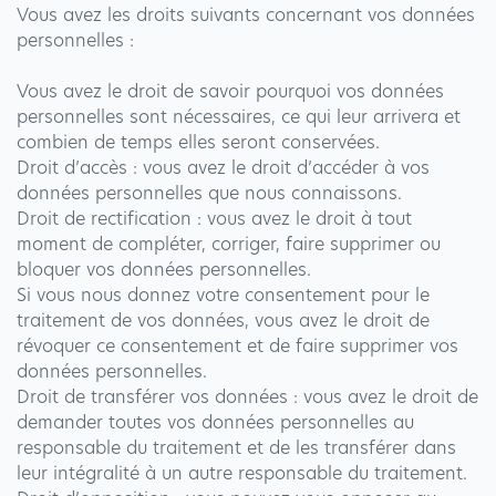
Vous avez les droits suivants concernant vos données
personnelles :
Vous avez le droit de savoir pourquoi vos données
personnelles sont nécessaires, ce qui leur arrivera et
combien de temps elles seront conservées.
Droit d’accès : vous avez le droit d’accéder à vos
données personnelles que nous connaissons.
Droit de rectification : vous avez le droit à tout
moment de compléter, corriger, faire supprimer ou
bloquer vos données personnelles.
Si vous nous donnez votre consentement pour le
traitement de vos données, vous avez le droit de
révoquer ce consentement et de faire supprimer vos
données personnelles.
Droit de transférer vos données : vous avez le droit de
demander toutes vos données personnelles au
responsable du traitement et de les transférer dans
leur intégralité à un autre responsable du traitement.