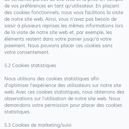
de vos préférences en tant qu’utilisateur. En plaçant
des cookies fonctionnels, nous vous facilitons la visite
de notre site web. Ainsi, vous n’avez pas besoin de
saisir à plusieurs reprises les mêmes informations lors
de la visite de notre site web et, par exemple, les
éléments restent dans votre panier jusqu’à votre
paiement. Nous pouvons placer ces cookies sans
votre consentement.
5.2 Cookies statistiques
Nous utilisons des cookies statistiques afin
d’optimiser l’expérience des utilisateurs sur notre site
web. Avec ces cookies statistiques, nous obtenons des
observations sur l’utilisation de notre site web. Nous
demandons votre permission pour placer des cookies
statistiques.
5.3 Cookies de marketing/suivi