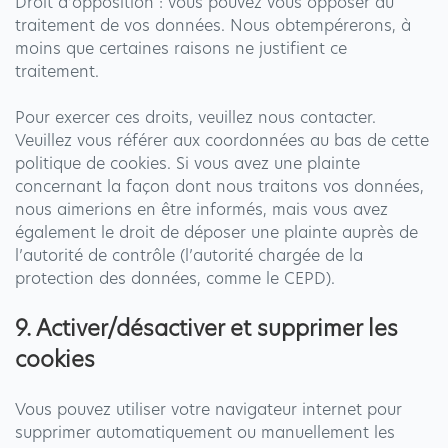
Droit d’opposition : vous pouvez vous opposer au
traitement de vos données. Nous obtempérerons, à
moins que certaines raisons ne justifient ce
traitement.
Pour exercer ces droits, veuillez nous contacter.
Veuillez vous référer aux coordonnées au bas de cette
politique de cookies. Si vous avez une plainte
concernant la façon dont nous traitons vos données,
nous aimerions en être informés, mais vous avez
également le droit de déposer une plainte auprès de
l’autorité de contrôle (l’autorité chargée de la
protection des données, comme le CEPD).
9. Activer/désactiver et supprimer les
cookies
Vous pouvez utiliser votre navigateur internet pour
supprimer automatiquement ou manuellement les