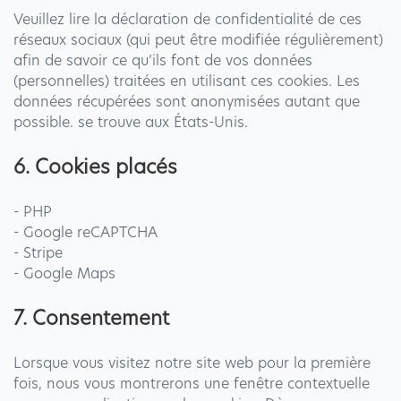
Veuillez lire la déclaration de confidentialité de ces
réseaux sociaux (qui peut être modifiée régulièrement)
afin de savoir ce qu’ils font de vos données
(personnelles) traitées en utilisant ces cookies. Les
données récupérées sont anonymisées autant que
possible. se trouve aux États-Unis.
6. Cookies placés
- PHP
- Google reCAPTCHA
- Stripe
- Google Maps
7. Consentement
Lorsque vous visitez notre site web pour la première
fois, nous vous montrerons une fenêtre contextuelle