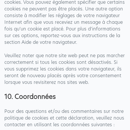
cookies. Vous pouvez également spécifier que certains
cookies ne peuvent pas être placés. Une autre option
consiste à modifier les réglages de votre navigateur
Internet afin que vous receviez un message à chaque
fois qu’un cookie est placé. Pour plus d’informations
sur ces options, reportez-vous aux instructions de la
section Aide de votre navigateur.
Veuillez noter que notre site web peut ne pas marcher
correctement si tous les cookies sont désactivés. Si
vous supprimez les cookies dans votre navigateur, ils
seront de nouveau placés après votre consentement
lorsque vous revisiterez nos sites web.
10. Coordonnées
Pour des questions et/ou des commentaires sur notre
politique de cookies et cette déclaration, veuillez nous
contacter en utilisant les coordonnées suivantes :