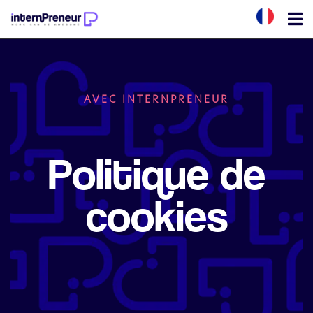
AVEC INTERNPRENEUR
Politique de
cookies