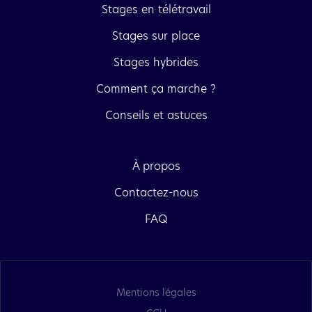
Stages en télétravail
Stages sur place
Stages hybrides
Comment ça marche ?
Conseils et astuces
À propos
Contactez-nous
FAQ
Mentions légales