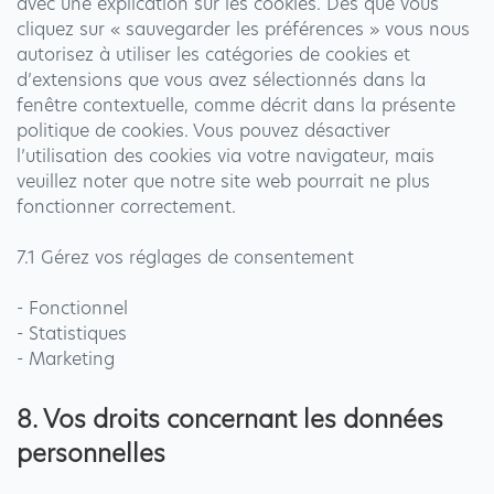
avec une explication sur les cookies. Dès que vous
cliquez sur « sauvegarder les préférences » vous nous
autorisez à utiliser les catégories de cookies et
d’extensions que vous avez sélectionnés dans la
fenêtre contextuelle, comme décrit dans la présente
politique de cookies. Vous pouvez désactiver
l’utilisation des cookies via votre navigateur, mais
veuillez noter que notre site web pourrait ne plus
fonctionner correctement.
7.1 Gérez vos réglages de consentement
- Fonctionnel
- Statistiques
- Marketing
8. Vos droits concernant les données
personnelles