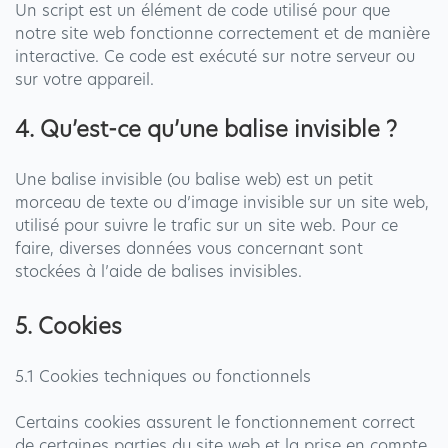
Un script est un élément de code utilisé pour que
notre site web fonctionne correctement et de manière
interactive. Ce code est exécuté sur notre serveur ou
sur votre appareil.
4. Qu’est-ce qu’une balise invisible ?
Une balise invisible (ou balise web) est un petit
morceau de texte ou d’image invisible sur un site web,
utilisé pour suivre le trafic sur un site web. Pour ce
faire, diverses données vous concernant sont
stockées à l’aide de balises invisibles.
5. Cookies
5.1 Cookies techniques ou fonctionnels
Certains cookies assurent le fonctionnement correct
de certaines parties du site web et la prise en compte