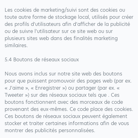
Les cookies de marketing/suivi sont des cookies ou
toute autre forme de stockage local, utilisés pour créer
des profils d’utilisateurs afin d’afficher de la publicité
ou de suivre l’utilisateur sur ce site web ou sur
plusieurs sites web dans des finalités marketing
similaires.
5.4 Boutons de réseaux sociaux
Nous avons inclus sur notre site web des boutons
pour que puissent promouvoir des pages web (par ex.
« J’aime », « Enregistrer ») ou partager (par ex. «
Tweeter ») sur des réseaux sociaux tels que . Ces
boutons fonctionnent avec des morceaux de code
provenant des eux-mêmes. Ce code place des cookies.
Ces boutons de réseaux sociaux peuvent également
stocker et traiter certaines informations afin de vous
montrer des publicités personnalisées.