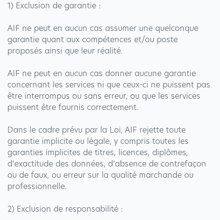
1) Exclusion de garantie :
AIF ne peut en aucun cas assumer une quelconque
garantie quant aux compétences et/ou poste
proposés ainsi que leur réalité.
AIF ne peut en aucun cas donner aucune garantie
concernant les services ni que ceux-ci ne puissent pas
être interrompus ou sans erreur, ou que les services
puissent être fournis correctement.
Dans le cadre prévu par la Loi, AIF rejette toute
garantie implicite ou légale, y compris toutes les
garanties implicites de titres, licences, diplômes,
d’exactitude des données, d’absence de contrefaçon
ou de faux, ou erreur sur la qualité marchande ou
professionnelle.
2) Exclusion de responsabilité :