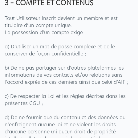
3 – COMPTE ET CONTENUS
Tout Utilisateur inscrit devient un membre et est
titulaire d’un compte unique.
La possession d’un compte exige :
a) D’utiliser un mot de passe complexe et de le
conserver de façon confidentielle ;
b) De ne pas partager sur d’autres plateformes les
informations de vos contacts et/ou relations sans
l’accord exprès de ces derniers ainsi que celui d’AIF ;
c) De respecter la Loi et les règles décrites dans les
présentes CGU ;
d) De ne fournir que du contenu et des données qui
n’enfreignent aucune loi et ne violent les droits
d’aucune personne (ni aucun droit de propriété