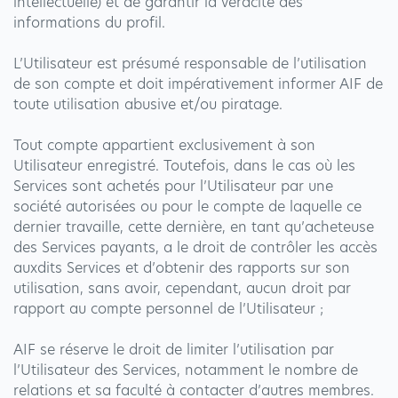
intellectuelle) et de garantir la véracité des
informations du profil.
L’Utilisateur est présumé responsable de l’utilisation
de son compte et doit impérativement informer AIF de
toute utilisation abusive et/ou piratage.
Tout compte appartient exclusivement à son
Utilisateur enregistré. Toutefois, dans le cas où les
Services sont achetés pour l’Utilisateur par une
société autorisées ou pour le compte de laquelle ce
dernier travaille, cette dernière, en tant qu’acheteuse
des Services payants, a le droit de contrôler les accès
auxdits Services et d’obtenir des rapports sur son
utilisation, sans avoir, cependant, aucun droit par
rapport au compte personnel de l’Utilisateur ;
AIF se réserve le droit de limiter l’utilisation par
l’Utilisateur des Services, notamment le nombre de
relations et sa faculté à contacter d’autres membres.