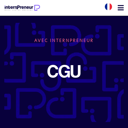
AVEC INTERNPRENEUR
CGU