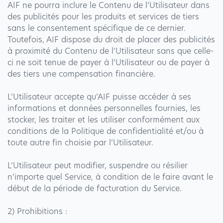
AIF ne pourra inclure le Contenu de l’Utilisateur dans
des publicités pour les produits et services de tiers
sans le consentement spécifique de ce dernier.
Toutefois, AIF dispose du droit de placer des publicités
à proximité du Contenu de l’Utilisateur sans que celle-
ci ne soit tenue de payer à l’Utilisateur ou de payer à
des tiers une compensation financière.
L’Utilisateur accepte qu’AIF puisse accéder à ses
informations et données personnelles fournies, les
stocker, les traiter et les utiliser conformément aux
conditions de la Politique de confidentialité et/ou à
toute autre fin choisie par l’Utilisateur.
L’Utilisateur peut modifier, suspendre ou résilier
n’importe quel Service, à condition de le faire avant le
début de la période de facturation du Service.
2) Prohibitions :