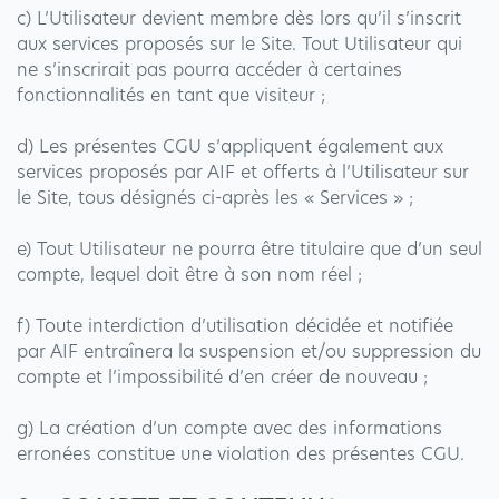
c) L’Utilisateur devient membre dès lors qu’il s’inscrit
aux services proposés sur le Site. Tout Utilisateur qui
ne s’inscrirait pas pourra accéder à certaines
fonctionnalités en tant que visiteur ;
d) Les présentes CGU s’appliquent également aux
services proposés par AIF et offerts à l’Utilisateur sur
le Site, tous désignés ci-après les « Services » ;
e) Tout Utilisateur ne pourra être titulaire que d’un seul
compte, lequel doit être à son nom réel ;
f) Toute interdiction d’utilisation décidée et notifiée
par AIF entraînera la suspension et/ou suppression du
compte et l’impossibilité d’en créer de nouveau ;
g) La création d’un compte avec des informations
erronées constitue une violation des présentes CGU.