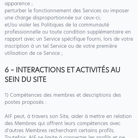
apparence ;
perturber le fonctionnement des Services ou imposer
une charge disproportionnée sur ceux-ci;
et/ou violer les Politiques de la communauté
professionnelle ou toute condition supplémentaire en
rapport avec un Service spécifique fourni, lors de votre
inscription à un tel Service ou de votre première
utilisation de ce Service ;
6 – INTERACTIONS ET ACTIVITÉS AU
SEIN DU SITE
1) Compétences des membres et descriptions des
postes proposés :
AIF peut, à travers son Site, aider à mettre en relation
des Membres qui offrent leurs compétences avec
d’autres Membres recherchant certains profils.
Toutefois, AIF se limite à connecter les profils et ne