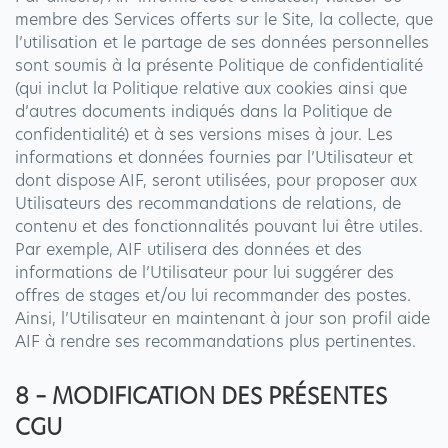
membre des Services offerts sur le Site, la collecte, que
l’utilisation et le partage de ses données personnelles
sont soumis à la présente Politique de confidentialité
(qui inclut la Politique relative aux cookies ainsi que
d’autres documents indiqués dans la Politique de
confidentialité) et à ses versions mises à jour. Les
informations et données fournies par l’Utilisateur et
dont dispose AIF, seront utilisées, pour proposer aux
Utilisateurs des recommandations de relations, de
contenu et des fonctionnalités pouvant lui être utiles.
Par exemple, AIF utilisera des données et des
informations de l’Utilisateur pour lui suggérer des
offres de stages et/ou lui recommander des postes.
Ainsi, l’Utilisateur en maintenant à jour son profil aide
AIF à rendre ses recommandations plus pertinentes.
8 – MODIFICATION DES PRÉSENTES
CGU