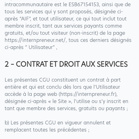
intracommunautaire est le ESB67154153, ainsi que de
tous les services qui y sont proposés, désignée ci-
après “AIF”, et tout utilisateur, ce qui tout inclut tout
membre inscrit, tant aux services payants comme
gratuits, et/ou tout visiteur (non-inscrit) de la page
https://internpreneur.net/, tous ces derniers désignés
ci-après ” Utilisateur” ,
2 – CONTRAT ET DROIT AUX SERVICES
Les présentes CGU constituent un contrat à part
entière et qui est conclu dès lors que l’Utilisateur
accède à la page web (https://internpreneur.fr),
désignée ci-après « le Site », l’utilise ou s’y inscrit en
tant que membre des services, gratuits ou payants ;
b) Les présentes CGU en vigueur annulent et
remplacent toutes les précédentes ;