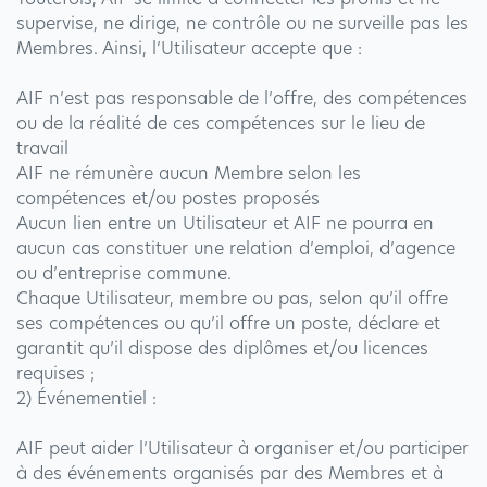
supervise, ne dirige, ne contrôle ou ne surveille pas les
Membres. Ainsi, l’Utilisateur accepte que :
AIF n’est pas responsable de l’offre, des compétences
ou de la réalité de ces compétences sur le lieu de
travail
AIF ne rémunère aucun Membre selon les
compétences et/ou postes proposés
Aucun lien entre un Utilisateur et AIF ne pourra en
aucun cas constituer une relation d’emploi, d’agence
ou d’entreprise commune.
Chaque Utilisateur, membre ou pas, selon qu’il offre
ses compétences ou qu’il offre un poste, déclare et
garantit qu’il dispose des diplômes et/ou licences
requises ;
2) Événementiel :
AIF peut aider l’Utilisateur à organiser et/ou participer
à des événements organisés par des Membres et à