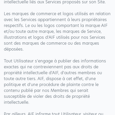
intellectuelle liés aux Services proposés sur son Site.
Les marques de commerce et logos utilisés en relation
avec les Services appartiennent à leurs propriétaires
respectifs. Le ou les logos comportant la marque AIF
et/ou toute autre marque, les marques de Service,
illustrations et logos d’AIF utilisés pour nos Services
sont des marques de commerce ou des marques
déposées.
Tout Utilisateur s’engage à publier des informations
exactes qui ne contreviennent pas aux droits de
propriété intellectuelle d’AIF, d’autres membres ou
toute autre tiers. AIF, dispose à cet effet, d’une
politique et d’une procédure de plainte contre le
contenu publié par nos Membres qui serait
susceptible de violer des droits de propriété
intellectuelle.
Par ailleurs, AIF informe tout Utilisateur, visiteur ou