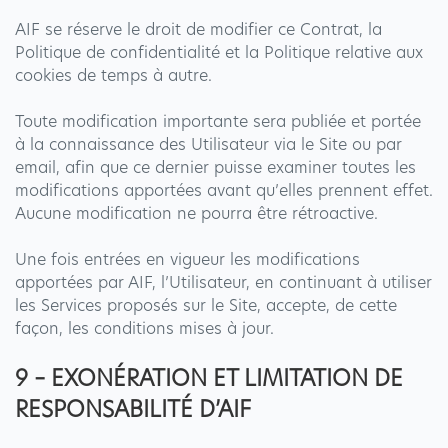
AIF se réserve le droit de modifier ce Contrat, la
Politique de confidentialité et la Politique relative aux
cookies de temps à autre.
Toute modification importante sera publiée et portée
à la connaissance des Utilisateur via le Site ou par
email, afin que ce dernier puisse examiner toutes les
modifications apportées avant qu’elles prennent effet.
Aucune modification ne pourra être rétroactive.
Une fois entrées en vigueur les modifications
apportées par AIF, l’Utilisateur, en continuant à utiliser
les Services proposés sur le Site, accepte, de cette
façon, les conditions mises à jour.
9 – EXONÉRATION ET LIMITATION DE
RESPONSABILITÉ D’AIF