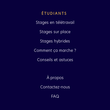
ÉTUDIANTS 
Stages en télétravail
Stages sur place
Stages hybrides
Comment ça marche ?
Conseils et astuces
À propos
Contactez-nous
FAQ