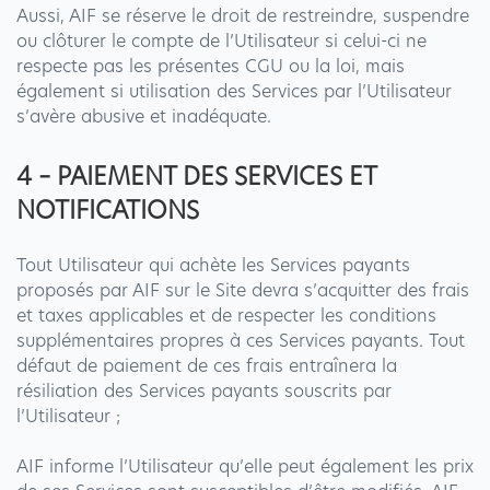
Aussi, AIF se réserve le droit de restreindre, suspendre
ou clôturer le compte de l’Utilisateur si celui-ci ne
respecte pas les présentes CGU ou la loi, mais
également si utilisation des Services par l’Utilisateur
s’avère abusive et inadéquate.
4 – PAIEMENT DES SERVICES ET
NOTIFICATIONS
Tout Utilisateur qui achète les Services payants
proposés par AIF sur le Site devra s’acquitter des frais
et taxes applicables et de respecter les conditions
supplémentaires propres à ces Services payants. Tout
défaut de paiement de ces frais entraînera la
résiliation des Services payants souscrits par
l’Utilisateur ;
AIF informe l’Utilisateur qu’elle peut également les prix