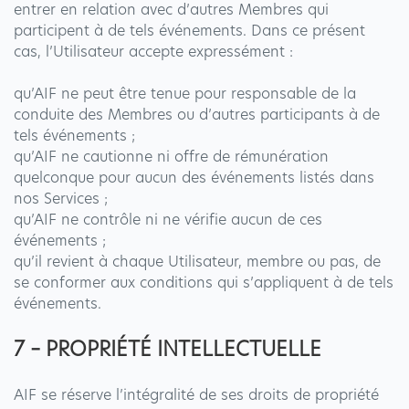
entrer en relation avec d’autres Membres qui
participent à de tels événements. Dans ce présent
cas, l’Utilisateur accepte expressément :
qu’AIF ne peut être tenue pour responsable de la
conduite des Membres ou d’autres participants à de
tels événements ;
qu’AIF ne cautionne ni offre de rémunération
quelconque pour aucun des événements listés dans
nos Services ;
qu’AIF ne contrôle ni ne vérifie aucun de ces
événements ;
qu’il revient à chaque Utilisateur, membre ou pas, de
se conformer aux conditions qui s’appliquent à de tels
événements.
7 – PROPRIÉTÉ INTELLECTUELLE
AIF se réserve l’intégralité de ses droits de propriété