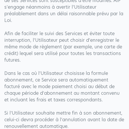
de ses Services sont susceptibles d’être modifiés. AIF
s’engage néanmoins à avertir l’Utilisateur
préalablement dans un délai raisonnable prévu par la
Loi.
Afin de faciliter le suivi des Services et éviter toute
interruption, l’Utilisateur peut choisir d’enregistrer le
même mode de règlement (par exemple, une carte de
crédit) lequel sera utilisé pour toutes les transactions
futures.
Dans le cas où l’Utilisateur choisisse la formule
abonnement, ce Service sera automatiquement
facturé avec le mode paiement choisi au début de
chaque période d’abonnement au montant convenu
et incluant les frais et taxes correspondants.
Si l’Utilisateur souhaite mettre fin à son abonnement,
celui-ci devra procéder à l’annulation avant la date de
renouvellement automatique.