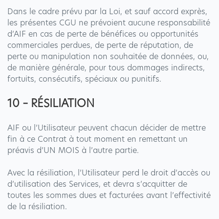
Dans le cadre prévu par la Loi, et sauf accord exprès,
les présentes CGU ne prévoient aucune responsabilité
d’AIF en cas de perte de bénéfices ou opportunités
commerciales perdues, de perte de réputation, de
perte ou manipulation non souhaitée de données, ou,
de manière générale, pour tous dommages indirects,
fortuits, consécutifs, spéciaux ou punitifs.
10 – RÉSILIATION
AIF ou l’Utilisateur peuvent chacun décider de mettre
fin à ce Contrat à tout moment en remettant un
préavis d’UN MOIS à l’autre partie.
Avec la résiliation, l’Utilisateur perd le droit d’accès ou
d’utilisation des Services, et devra s’acquitter de
toutes les sommes dues et facturées avant l’effectivité
de la résiliation.