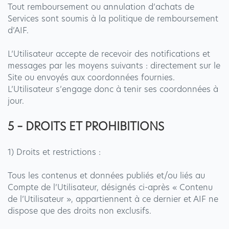
Tout remboursement ou annulation d’achats de
Services sont soumis à la politique de remboursement
d’AIF.
L’Utilisateur accepte de recevoir des notifications et
messages par les moyens suivants : directement sur le
Site ou envoyés aux coordonnées fournies.
L’Utilisateur s’engage donc à tenir ses coordonnées à
jour.
5 – DROITS ET PROHIBITIONS
1) Droits et restrictions :
Tous les contenus et données publiés et/ou liés au
Compte de l’Utilisateur, désignés ci-après « Contenu
de l’Utilisateur », appartiennent à ce dernier et AIF ne
dispose que des droits non exclusifs.