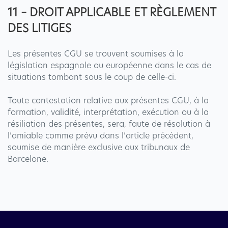
11 – DROIT APPLICABLE ET RÈGLEMENT
DES LITIGES
Les présentes CGU se trouvent soumises à la
législation espagnole ou européenne dans le cas de
situations tombant sous le coup de celle-ci.
Toute contestation relative aux présentes CGU, à la
formation, validité, interprétation, exécution ou à la
résiliation des présentes, sera, faute de résolution à
l’amiable comme prévu dans l’article précédent,
soumise de manière exclusive aux tribunaux de
Barcelone.