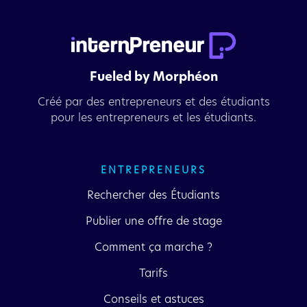
Fueled by Morphéon
Créé par des entrepreneurs et des étudiants
pour les entrepreneurs et les étudiants.
ENTREPRENEURS
Rechercher des Étudiants
Publier une offre de stage
Comment ça marche ?
Tarifs
Conseils et astuces