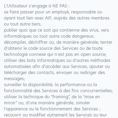
L’Utilisateur s’engage à NE PAS :
se faire passer pour un employé, responsable ou
ayant tout lien avec AIF, auprès des autres membres
ou tout autre tiers;
publier quoi que ce soit qui contienne des virus, vers
informatiques ou tout autre code dangereux;
décompiler, déchiffrer ou, de manière générale, tenter
d’obtenir le code source des Services ou de toute
technologie connexe qui n’est pas en open source;
utiliser des bots informatiques ou d’autres méthodes
automatisées afin d’accéder aux Services, ajouter ou
télécharger des contacts, envoyer ou rediriger des
messages;
surveiller la disponibilité, la performance ou la
fonctionnalité des Services à des fins concurrentielles;
utiliser la technique du “framing”, de la “mise en
miroir” ou, d’une manière générale, simuler
l’apparence ou le fonctionnement des Services ;
recouvrir ou modifier autrement les Services ou leur