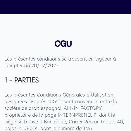
CGU  
Les présentes conditions se trouvent en vigueur à
compter du 20/07/2022
1 – PARTIES
Les présentes Conditions Générales d’Utilisation,
désignées ci-après “CGU“, sont convenues entre la
société de droit espagnol, ALL-IN FACTORY,
propriétaire de la page INTERNPRENEUR, dont le
siège se trouve à Barcelone, Carrer Rector Triadó, 40,
bajos 2, 08014, dont le numéro de TVA