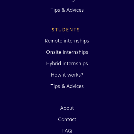
Tips & Advices
STUDENTS 
Remote internships
Onsite internships
Hybrid internships
How it works?
Tips & Advices
About
Contact
FAQ