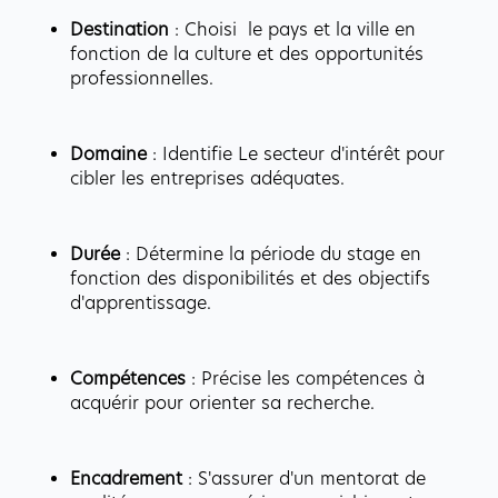
Destination 
: Choisi  le pays et la ville en 
fonction de la culture et des opportunités 
professionnelles.
Domaine
 : Identifie Le secteur d'intérêt pour 
cibler les entreprises adéquates.
Durée 
: Détermine la période du stage en 
fonction des disponibilités et des objectifs 
d'apprentissage.
Compétences
 : Précise les compétences à 
acquérir pour orienter sa recherche.
Encadrement
 : S'assurer d'un mentorat de 