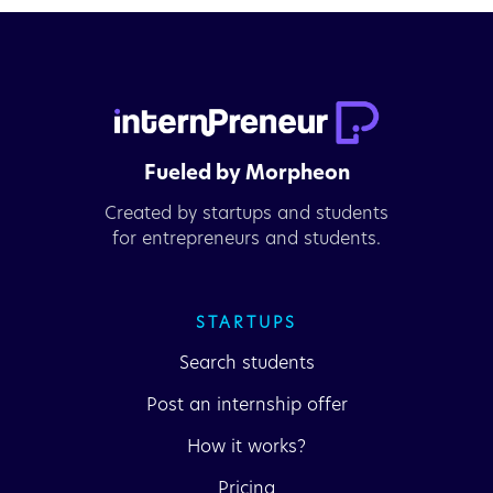
Fueled by Morpheon
Created by startups and students
for entrepreneurs and students.
STARTUPS
Search students
Post an internship offer
How it works?
Pricing