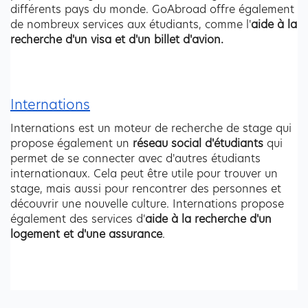
différents pays du monde. GoAbroad offre également 
de nombreux services aux étudiants, comme l'
aide à la 
recherche d'un visa et d'un billet d'avion.
Internations
Internations est un moteur de recherche de stage qui 
propose également un 
réseau social d'étudiants
 qui 
permet de se connecter avec d'autres étudiants 
internationaux. Cela peut être utile pour trouver un 
stage, mais aussi pour rencontrer des personnes et 
découvrir une nouvelle culture. Internations propose 
également des services d'
aide à la recherche d'un 
logement et d'une assurance
.