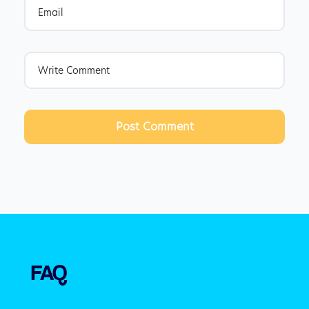
Post Comment
FAQ 