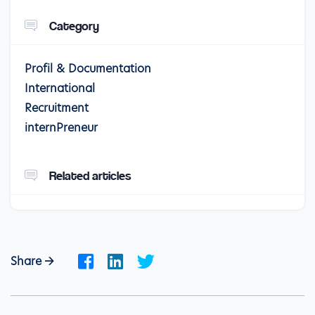
Category
Profil & Documentation
International
Recruitment
internPreneur
Related articles
Share ->