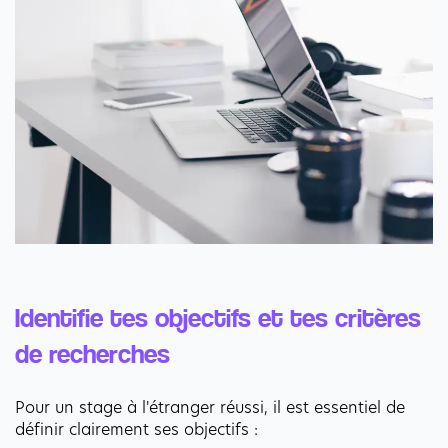
Identifie tes objectifs et tes critères 
de recherches
Pour un stage à l'étranger réussi, il est essentiel de 
définir clairement ses objectifs :