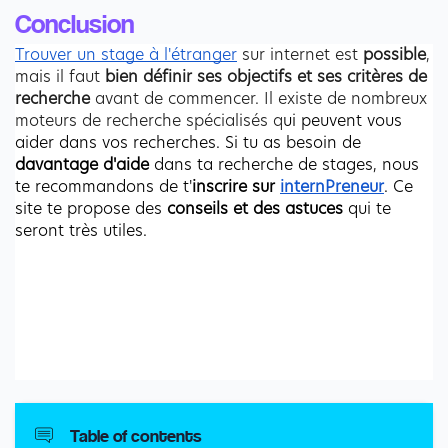
Conclusion
Trouver un stage à l'étranger
 sur internet est 
possible
, 
mais il faut 
bien définir ses objectifs et ses critères de 
recherche
 avant de commencer. Il existe de nombreux 
moteurs de recherche spécialisés q
ui peuvent vous 
aider dans vos recherches. Si tu as besoin de 
davantage d'aide 
dans ta recherche de stages, nous 
te recommandons de t'
inscrire sur 
internPreneur
. Ce 
site te propose des 
conseils et des astuces
 qui te 
seront très utiles.
Table of contents