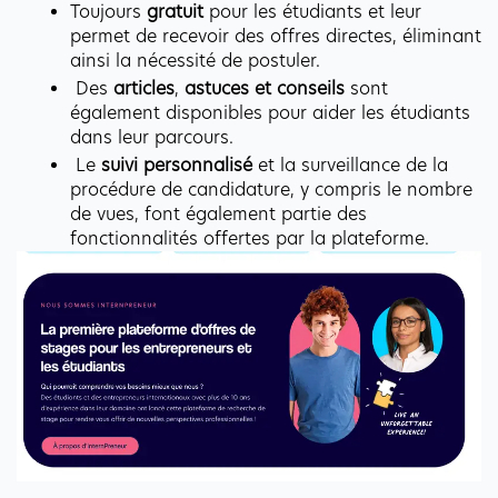
Toujours 
gratuit
 pour les étudiants et leur 
permet de recevoir des offres directes, éliminant 
ainsi la nécessité de postuler.
 Des 
articles
, 
astuces et conseils
 sont 
également disponibles pour aider les étudiants 
dans leur parcours.
 Le 
suivi personnalisé
 et la surveillance de la 
procédure de candidature, y compris le nombre 
de vues, font également partie des 
fonctionnalités offertes par la plateforme.