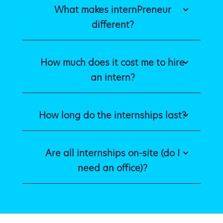
What makes internPreneur
different?
How much does it cost me to hire
an intern?
How long do the internships last?
Are all internships on-site (do I
need an office)?