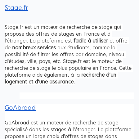
Stage.fr
Stage.fr est un moteur de recherche de stage qui 
propose des offres de stages en France et à 
l'étranger. La plateforme est 
facile à utiliser
 et offre 
de 
nombreux services 
aux étudiants, comme la 
possibilité de filtrer les offres par domaine, niveau 
d'études, ville, pays, etc. Stage.fr est le moteur de 
recherche de stage le plus populaire en France. Cette 
plateforme aide également à la
 recherche d’un 
logement et d’une assurance.
GoAbroad
GoAbroad est un moteur de recherche de stage 
spécialisé dans les stages à l'étranger. La plateforme 
propose un large choix d'offres de stages dans 