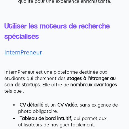
qualité pour une expérience enrichissante.
Utiliser les moteurs de recherche 
spécialisés
InternPreneur
InternPreneur est une plateforme destinée aux 
étudiants qui cherchent des
 stages à l'étranger au 
sein de startups
. Elle offre de 
nombreux avantages
tels que : 
CV détaillé
 et un 
CV Vidéo
, sans exigence de 
photo obligatoire.
Tableau de bord intuitif
, qui permet aux 
utilisateurs de naviguer facilement. 