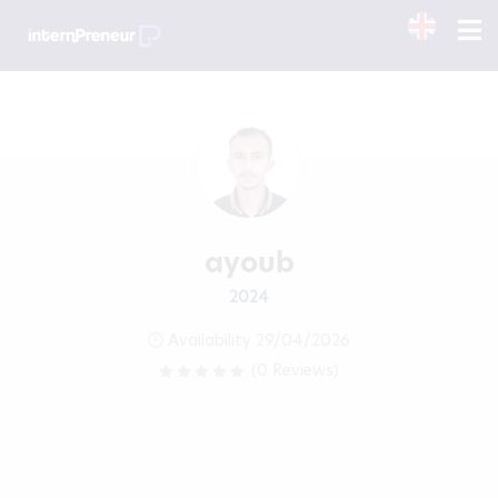
ayoub
2024
Availability 29/04/2026
(0 Reviews)