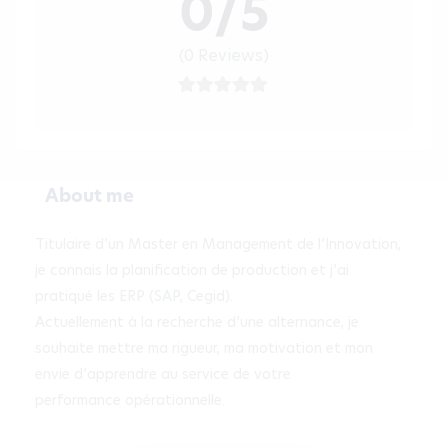
0/5
(0 Reviews)
About me
Titulaire d’un Master en Management de l’Innovation, 
je connais la planification de production et j’ai 
pratiqué les ERP (SAP, Cegid).

Actuellement à la recherche d’une alternance, je 
souhaite mettre ma rigueur, ma motivation et mon 
envie d’apprendre au service de votre

performance opérationnelle.