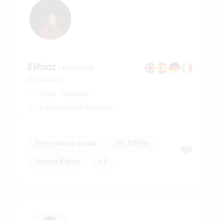
Elifnaz
| Availability
01/02/2027
From : Germany
International Business
Intercultural comm.
MS Office
Human Rights
+3