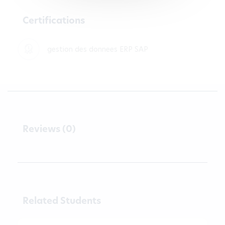
Certifications
gestion des donnees ERP SAP
Reviews (0)
Related Students