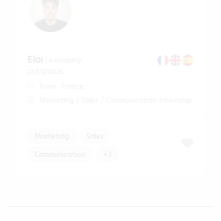
Eloi
| Availability
23/02/2026
From : France
Marketing / Sales / Communication Internship
Marketing
Sales
Communication
+3