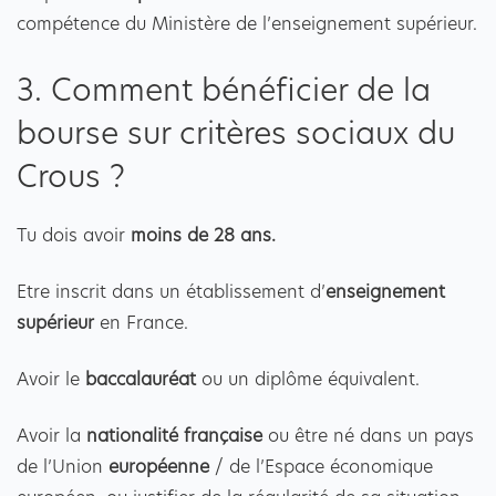
compétence du Ministère de l’enseignement supérieur.
3. Comment bénéficier de la
bourse sur critères sociaux du
Crous ?
Tu dois avoir
moins de 28 ans.
Etre inscrit dans un établissement d’
enseignement
supérieur
en France.
Avoir le
baccalauréat
ou un diplôme équivalent.
Avoir la
nationalité française
ou être né dans un pays
de l’Union
européenne
/ de l’Espace économique