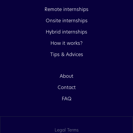
Remote internships
Onsite internships
Hybrid internships
How it works?
Tips & Advices
About
Contact
FAQ
Legal Terms