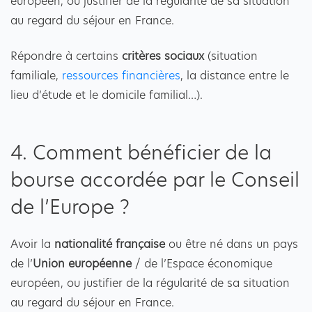
européen, ou justifier de la régularité de sa situation
au regard du séjour en France.
Répondre à certains
critères sociaux
(situation
familiale,
ressources financières
, la distance entre le
lieu d’étude et le domicile familial…).
4. Comment bénéficier de la
bourse accordée par le Conseil
de l’Europe ?
Avoir la
nationalité française
ou être né dans un pays
de l’
Union européenne
/ de l’Espace économique
européen, ou justifier de la régularité de sa situation
au regard du séjour en France.