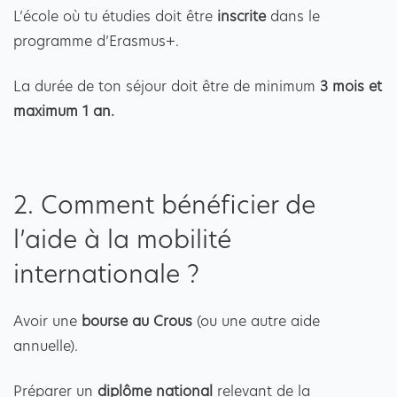
L’école où tu étudies doit être
inscrite
dans le
programme d’Erasmus+.
La durée de ton séjour doit être de minimum
3 mois et
maximum 1 an.
2. Comment bénéficier de
l’aide à la mobilité
internationale ?
Avoir une
bourse au Crous
(ou une autre aide
annuelle).
Préparer un
diplôme national
relevant de la