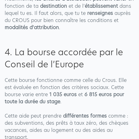
fonction de ta
destination
et de l’
établissement
dans
lequel tu es. Il faut alors, que tu te
renseignes
auprès
du CROUS pour bien connaître les conditions et
modalités d’attribution
.
4. La bourse accordée par le
Conseil de l’Europe
Cette bourse fonctionne comme celle du Crous. Elle
est évaluée en fonction des critères sociaux. Cette
bourse varie entre
1 035 euros
et
6 815 euros pour
toute la durée du stage
.
Cette aide peut prendre
différentes formes
comme :
des subventions, des prêts à taux zéro, des chèques
vacances, aides au logement ou des aides au
transport.