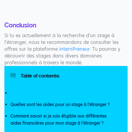
Conclusion
Si tu es actuellement à la recherche d’un stage à
l’étranger, nous te recommandons de consulter les
offres sur la plateforme
internPreneur
. Tu pourras y
découvrir des stages dans divers domaines
professionnels à travers le monde.
Table of contents
Quelles sont les aides pour un stage à l’étranger ?
Comment savoir si je suis éligible aux différentes
aides financières pour mon stage à l'étranger ?