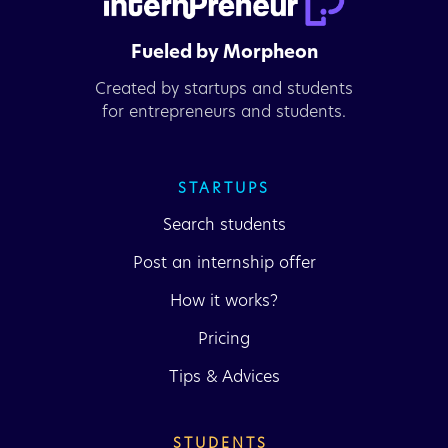
Fueled by Morpheon
Created by startups and students
for entrepreneurs and students.
STARTUPS
Search students
Post an internship offer
How it works?
Pricing
Tips & Advices
STUDENTS 