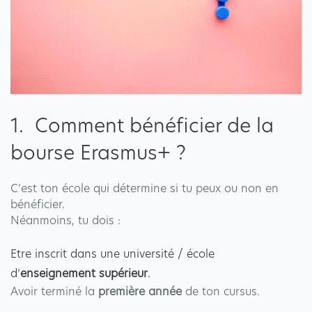
1. Comment bénéficier de la
bourse Erasmus+ ?
C’est ton école qui détermine si tu peux ou non en
bénéficier.
Néanmoins, tu dois :
Etre inscrit dans une université / école
d’
enseignement supérieur
.
Avoir terminé la
première année
de ton cursus.