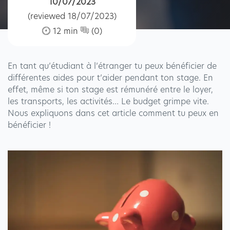
10/07/2023
(reviewed 18/07/2023)
12 min
(0)
En tant qu’étudiant à l’étranger tu peux bénéficier de
différentes aides pour t’aider pendant ton stage. En
effet, même si ton
stage est rémunéré
entre le loyer,
les transports, les activités… Le budget grimpe vite.
Nous expliquons dans cet article comment tu peux en
bénéficier !