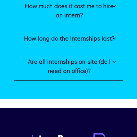
How much does it cost me to hire
an intern?
How long do the internships last?
Are all internships on-site (do I
need an office)?