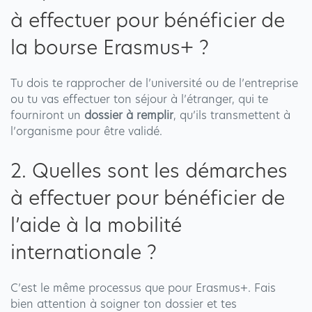
à effectuer pour bénéficier de
la bourse Erasmus+ ?
Tu dois te rapprocher de l’université ou de l’entreprise
ou tu vas effectuer ton séjour à l’étranger, qui te
fourniront un
dossier à remplir
, qu’ils transmettent à
l’organisme pour être validé.
2. Quelles sont les démarches
à effectuer pour bénéficier de
l’aide à la mobilité
internationale ?
C’est le même processus que pour Erasmus+. Fais
bien attention à soigner ton dossier et tes