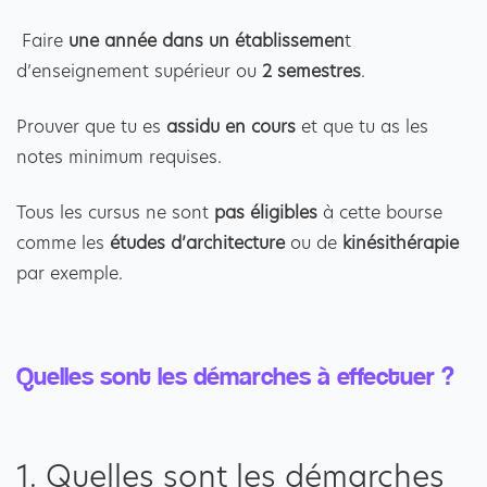
Faire
une année dans un établissemen
t
d’enseignement supérieur ou
2 semestres
.
Prouver que tu es
assidu en cours
et que tu as les
notes minimum requises.
Tous les cursus ne sont
pas éligibles
à cette bourse
comme les
études d’architecture
ou de
kinésithérapie
par exemple.
Quelles sont les démarches à effectuer ?
1. Quelles sont les démarches