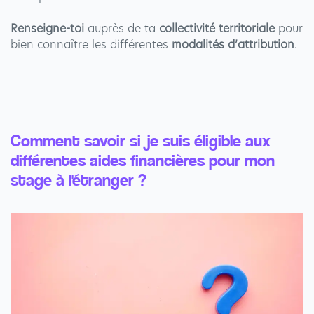
Renseigne-toi
auprès de ta
collectivité territoriale
pour
bien connaître les différentes
modalités d’attribution
.
Comment savoir si je suis éligible aux
différentes aides financières pour mon
stage à l'étranger ?