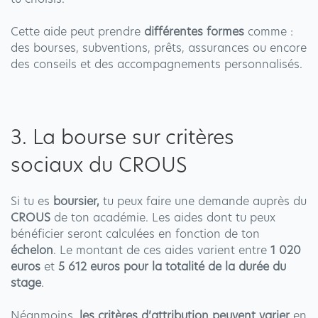
Cette aide peut prendre
différentes formes
comme :
des bourses, subventions, prêts, assurances ou encore
des conseils et des accompagnements personnalisés.
3. La bourse sur critères
sociaux du CROUS
Si tu es
boursier,
tu peux faire une demande auprès du
CROUS
de ton académie. Les aides dont tu peux
bénéficier seront calculées en fonction de ton
échelon
. Le montant de ces aides varient entre
1 020
euros
et
5 612 euros pour la totalité de la durée du
stage
.
Néanmoins,
les critères d’attribution peuvent varier
en