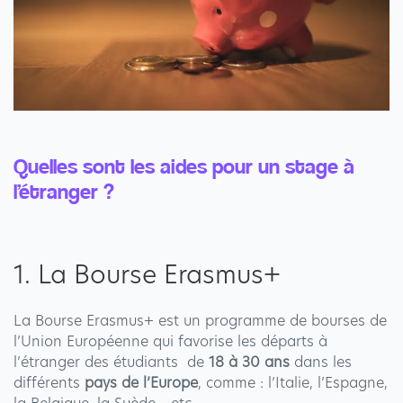
Quelles sont les aides pour un stage à
l’étranger ?
1. La Bourse Erasmus+
La Bourse Erasmus+ est un programme de bourses de
l’Union Européenne qui favorise les départs à
l’étranger des étudiants de
18 à 30 ans
dans les
différents
pays de l’Europe
, comme : l’Italie, l’Espagne,