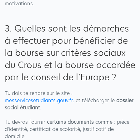
motivations.
3. Quelles sont les démarches
à effectuer pour bénéficier de
la bourse sur critères sociaux
du Crous et la bourse accordée
par le conseil de l’Europe ?
Tu dois te rendre sur le site :
messervicesetudiants.gouv.fr.
et télécharger le
dossier
social étudiant.
Tu devras fournir
certains documents
comme : pièce
d'identité, certificat de scolarité, justificatif de
domicile.